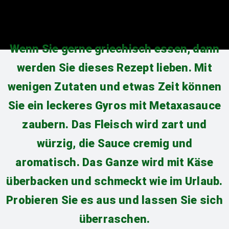
Wenn Sie gerne griechisch essen, dann
werden Sie dieses Rezept lieben. Mit
wenigen Zutaten und etwas Zeit können
Sie ein leckeres Gyros mit Metaxasauce
zaubern. Das Fleisch wird zart und
würzig, die Sauce cremig und
aromatisch. Das Ganze wird mit Käse
überbacken und schmeckt wie im Urlaub.
Probieren Sie es aus und lassen Sie sich
überraschen.