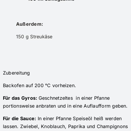
Außerdem:
150 g Streukäse
Zubereitung
Backofen auf 200 °C vorheizen.
Für das Gyros:
Geschnetzeltes in einer Pfanne
portionsweise anbraten und in eine Auflaufform geben.
Für die Sauce:
In einer Pfanne Speiseöl heiß werden
lassen. Zwiebel, Knoblauch, Paprika und Champignons