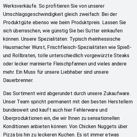
Werksverkäufe. So profitieren Sie von unserer
Umschlagsgeschwindigkeit gleich zweifach: Bei der
Produktgüte ebenso wie beim Produktpreis. Lassen Sie
sich überraschen, wie günstig Sie bei Sutter einkaufen
können. Unsere Spezialitäten: Typisch rheinhessische
Hausmacher Wurst, Frischfleisch-Spezialitäten wie Spieß-
und Rollbraten, tolle unterschiedlich vorgewürzte Steaks
oder lecker marinierte Fleischpfannen und vieles andere
mehr. Ein Muss für unsere Liebhaber sind unsere
Dauerbrenner.
Das Sortiment wird abgerundet durch unsere Zukaufware.
Unser Team spricht permanent mit den besten Herstellern
bundesweit und kauft auch hier Fehlerware und
Überproduktionen ein, die wir Ihnen zu sensationellen
Konditionen anbieten können: Von Chicken Nuggets über
Pizza bis hin zu leckeren Kuchen. Es ist immer etwas