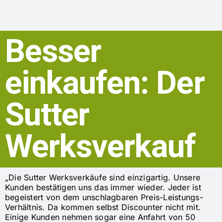
Besser
einkaufen: Der
Sutter
Werksverkauf
„Die Sutter Werksverkäufe sind einzigartig. Unsere
Kunden bestätigen uns das immer wieder. Jeder ist
begeistert von dem unschlagbaren Preis-Leistungs-
Verhältnis. Da kommen selbst Discounter nicht mit.
Einige Kunden nehmen sogar eine Anfahrt von 50