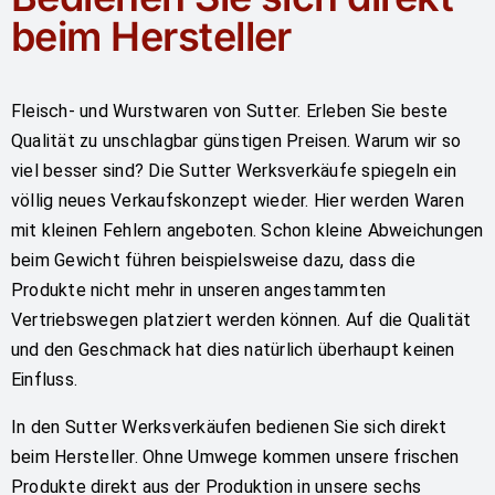
beim Hersteller
Fleisch- und Wurstwaren von Sutter. Erleben Sie beste
Qualität zu unschlagbar günstigen Preisen. Warum wir so
viel besser sind? Die Sutter Werksverkäufe spiegeln ein
völlig neues Verkaufskonzept wieder. Hier werden Waren
mit kleinen Fehlern angeboten. Schon kleine Abweichungen
beim Gewicht führen beispielsweise dazu, dass die
Produkte nicht mehr in unseren angestammten
Vertriebswegen platziert werden können. Auf die Qualität
und den Geschmack hat dies natürlich überhaupt keinen
Einfluss.
In den Sutter Werksverkäufen bedienen Sie sich direkt
beim Hersteller. Ohne Umwege kommen unsere frischen
Produkte direkt aus der Produktion in unsere sechs