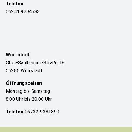
Telefon
06241 9794583
Wörrstadt
Ober-Saulheimer-Straße 18
55286 Wörrstadt
Öffnungszeiten
Montag bis Samstag
8.00 Uhr bis 20.00 Uhr
Telefon
06732-9381890