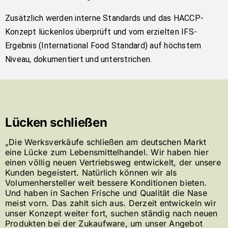
Zusätzlich werden interne Standards und das HACCP-
Konzept lückenlos überprüft und vom erzielten IFS-
Ergebnis (International Food Standard) auf höchstem
Niveau, dokumentiert und unterstrichen.
Lücken schließen
„Die Werksverkäufe schließen am deutschen Markt
eine Lücke zum Lebensmittelhandel. Wir haben hier
einen völlig neuen Vertriebsweg entwickelt, der unsere
Kunden begeistert. Natürlich können wir als
Volumenhersteller weit bessere Konditionen bieten.
Und haben in Sachen Frische und Qualität die Nase
meist vorn. Das zahlt sich aus. Derzeit entwickeln wir
unser Konzept weiter fort, suchen ständig nach neuen
Produkten bei der Zukaufware, um unser Angebot