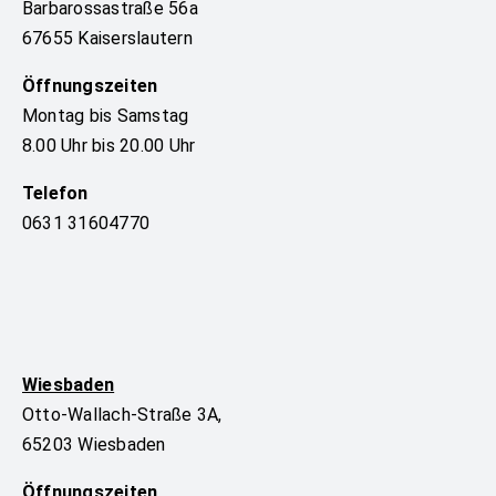
Barbarossastraße 56a
67655 Kaiserslautern
Öffnungszeiten
Montag bis Samstag
8.00 Uhr bis 20.00 Uhr
Telefon
0631 31604770
Wiesbaden
Otto-Wallach-Straße 3A,
65203 Wiesbaden
Öffnungszeiten