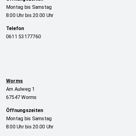
Montag bis Samstag
8.00 Uhr bis 20.00 Uhr
Telefon
0611 53177760
Worms
Am Aulweg 1
67547 Worms
Öffnungszeiten
Montag bis Samstag
8.00 Uhr bis 20.00 Uhr