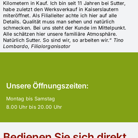
Kilometern in Kauf. Ich bin seit 11 Jahren bei Sutter,
habe zuletzt den Werksverkauf in Kaiserslautern
miteröffnet. Als Filialleiter achte ich hier auf alle
Details. Qualität muss man sehen und natürlich
schmecken. Bei uns steht der Kunde im Mittelpunkt.
Alle schätzen hier unsere familiäre Atmosphäre.
Natürlich Sutter. So sind wir, so arbeiten wir.“
Tino
Lombardo, Filialorganisator
Unsere Öffnungszeiten:
Montag bis Samstag
8.00 Uhr bis 20.00 Uhr
Bedienen Sie sich direkt