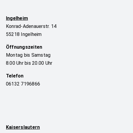
Ingelheim
Konrad-Adenauerstr. 14
55218 Ingelheim
Öffnungszeiten
Montag bis Samstag
8.00 Uhr bis 20.00 Uhr
Telefon
06132 7196866
Kaiserslautern