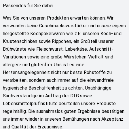
Passendes für Sie dabei.
Was Sie von unseren Produkten erwarten können: Wir
verwenden keine Geschmacksverstärker und unsere eigens
hergestellte Kochpökelwaren wie z.B. unseren Koch- und
Krustenschinken sowie Rippchen, ein Großteil unserer
Brühwürste wie Fleischwurst, Leberkäse, Aufschnitt-
Variationen sowie eine große Würstchen-Vielfalt sind
allergen- und glutenfrei. Uns ist es eine
Herzensangelegenheit nicht nur beste Rohstoffe zu
verarbeiten, sondern auch immer auf die einwandfreie
hygienische Beschaffenheit zu achten. Unabhängige
Sachverständige im Auftrag der DLG sowie
Lebensmittelprüfinstitute beurteilen unsere Produkte
regelmäßig. Die ausnahmslos guten Ergebnisse bestätigen
uns immer wieder in unseren Bemühungen nach Akzeptanz
und Qualität der Erzeugnisse.