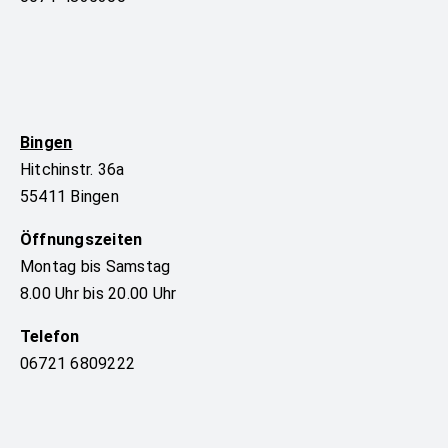
Bingen
Hitchinstr. 36a
55411 Bingen
Öffnungszeiten
Montag bis Samstag
8.00 Uhr bis 20.00 Uhr
Telefon
06721 6809222