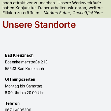
noch attraktiver zu machen. Unsere Werksverkäufe
haben Konjunktur. Daher arbeiten wir daran, weitere
Filialen zu eröffnen.“
Markus Sutter, Geschäftsführer
Unsere Standorte
Bad Kreuznach
Bosenheimerstraße 213
55543 Bad Kreuznach
Öffnungszeiten
Montag bis Samstag
8.00 Uhr bis 20.00 Uhr
Telefon
0671 4835300