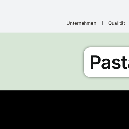
Unternehmen
Qualität
Past