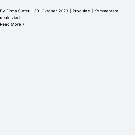
By
Firma Sutter
|
30. Oktober 2023
|
Produkte
|
Kommentare
deaktiviert
Read More