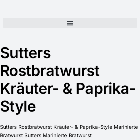
Sutters
Rostbratwurst
Kräuter- & Paprika-
Style
Sutters Rostbratwurst Kräuter- & Paprika-Style Marinierte
Bratwurst Sutters Marinierte Bratwurst