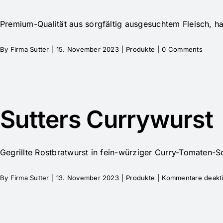
Premium-Qualität aus sorgfältig ausgesuchtem Fleisch, ha
By
Firma Sutter
|
15. November 2023
|
Produkte
|
0 Comments
Sutters Currywurst
Gegrillte Rostbratwurst in fein-würziger Curry-Tomaten-S
By
Firma Sutter
|
13. November 2023
|
Produkte
|
Kommentare deakti