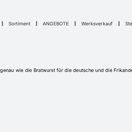
Sortiment
ANGEBOTE
Werksverkauf
St
genau wie die Bratwurst für die deutsche und die Frikande