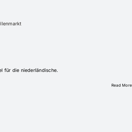
ellenmarkt
l für die niederländische.
Read More