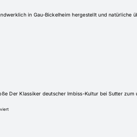
ndwerklich in Gau-Bickelheim hergestellt und natürliche 
oße Der Klassiker deutscher Imbiss-Kultur bei Sutter zum 
viert