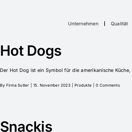
Unternehmen
Qualität
Hot Dogs
Der Hot Dog ist ein Symbol für die amerikanische Küche, 
By
Firma Sutter
|
15. November 2023
|
Produkte
|
0 Comments
Snackis