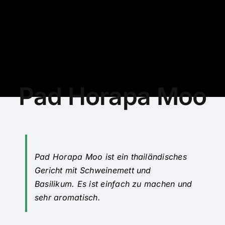
Pad Horapa Moo
Pad Horapa Moo ist ein thailändisches
Gericht mit Schweinemett und
Basilikum. Es ist einfach zu machen und
sehr aromatisch.