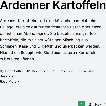
Ardenner Kartoffeln
Ardenner Kartoffeln sind eine köstliche und einfache
Beilage, die sich gut für ein festliches Essen oder einen
gemütlichen Abend eignet. Sie bestehen aus großen
Kartoffeln, die mit einer würzigen Mischung aus
Schinken, Käse und Ei gefüllt und überbacken werden.
Hier ist ein Rezept, wie Sie diese leckeren Kartoffeln
zubereiten können.
By
Firma Sutter
|
12. Dezember 2023
|
Produkte
|
Kommentare
deaktiviert
Read More
1
2
Next