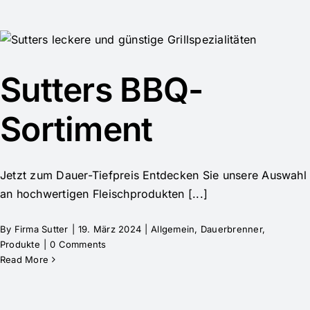
Sutters BBQ-
Sortiment
Jetzt zum Dauer-Tiefpreis Entdecken Sie unsere Auswahl
an hochwertigen Fleischprodukten [...]
By
Firma Sutter
|
19. März 2024
|
Allgemein
,
Dauerbrenner
,
Produkte
|
0 Comments
Read More