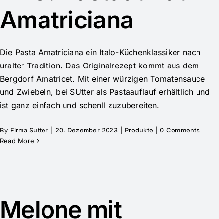
Amatriciana
Die Pasta Amatriciana ein Italo-Küchenklassiker nach
uralter Tradition. Das Originalrezept kommt aus dem
Bergdorf Amatricet. Mit einer würzigen Tomatensauce
und Zwiebeln, bei SUtter als Pastaauflauf erhältlich und
ist ganz einfach und schenll zuzubereiten.
By
Firma Sutter
|
20. Dezember 2023
|
Produkte
|
0 Comments
Read More
Melone mit