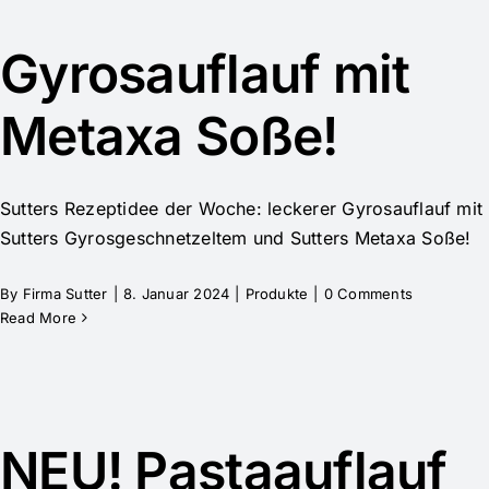
Gyrosauflauf mit
Metaxa Soße!
Sutters Rezeptidee der Woche: leckerer Gyrosauflauf mit
Sutters Gyrosgeschnetzeltem und Sutters Metaxa Soße!
By
Firma Sutter
|
8. Januar 2024
|
Produkte
|
0 Comments
Read More
NEU! Pastaauflauf