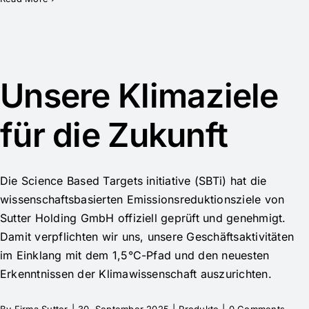
Unsere Klimaziele
für die Zukunft
Die Science Based Targets initiative (SBTi) hat die
wissenschaftsbasierten Emissionsreduktionsziele von
Sutter Holding GmbH offiziell geprüft und genehmigt.
Damit verpflichten wir uns, unsere Geschäftsaktivitäten
im Einklang mit dem 1,5°C-Pfad und den neuesten
Erkenntnissen der Klimawissenschaft auszurichten.