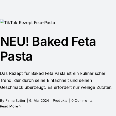
NEU! Baked Feta
Pasta
Das Rezept für Baked Feta Pasta ist ein kulinarischer
Trend, der durch seine Einfachheit und seinen
Geschmack überzeugt. Es erfordert nur wenige Zutaten.
By
Firma Sutter
|
6. Mai 2024
|
Produkte
|
0 Comments
Read More