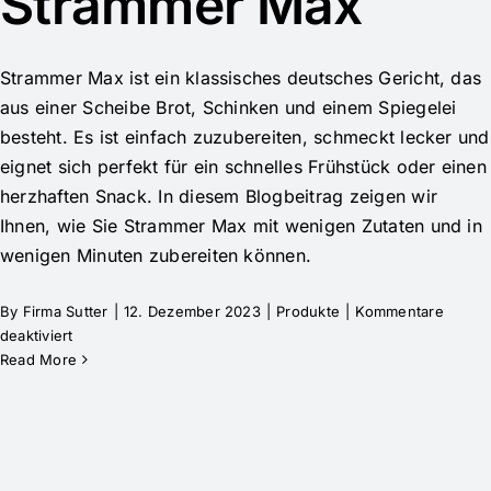
Strammer Max
Strammer Max ist ein klassisches deutsches Gericht, das
aus einer Scheibe Brot, Schinken und einem Spiegelei
besteht. Es ist einfach zuzubereiten, schmeckt lecker und
eignet sich perfekt für ein schnelles Frühstück oder einen
herzhaften Snack. In diesem Blogbeitrag zeigen wir
Ihnen, wie Sie Strammer Max mit wenigen Zutaten und in
wenigen Minuten zubereiten können.
By
Firma Sutter
|
12. Dezember 2023
|
Produkte
|
Kommentare
deaktiviert
Read More