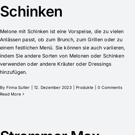
Schinken
Melone mit Schinken ist eine Vorspeise, die zu vielen
Anlässen passt, ob zum Brunch, zum Grillen oder zu
einem festlichen Menü. Sie können sie auch variieren,
indem Sie andere Sorten von Melonen oder Schinken
verwenden oder andere Kräuter oder Dressings
hinzufügen.
By
Firma Sutter
|
12. Dezember 2023
|
Produkte
|
0 Comments
Read More