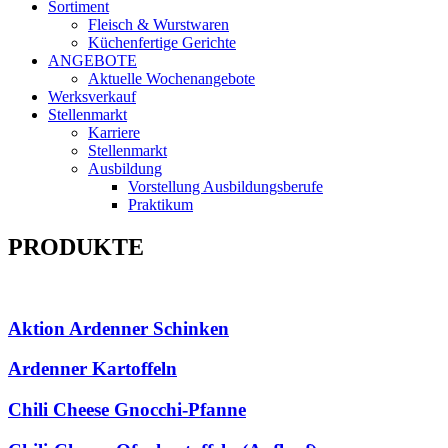
Sortiment
Fleisch & Wurstwaren
Küchenfertige Gerichte
ANGEBOTE
Aktuelle Wochenangebote
Werksverkauf
Stellenmarkt
Karriere
Stellenmarkt
Ausbildung
Vorstellung Ausbildungsberufe
Praktikum
PRODUKTE
Aktion Ardenner Schinken
Ardenner Kartoffeln
Chili Cheese Gnocchi-Pfanne