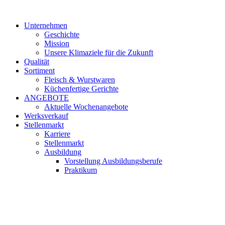
Unternehmen
Geschichte
Mission
Unsere Klimaziele für die Zukunft
Qualität
Sortiment
Fleisch & Wurstwaren
Küchenfertige Gerichte
ANGEBOTE
Aktuelle Wochenangebote
Werksverkauf
Stellenmarkt
Karriere
Stellenmarkt
Ausbildung
Vorstellung Ausbildungsberufe
Praktikum