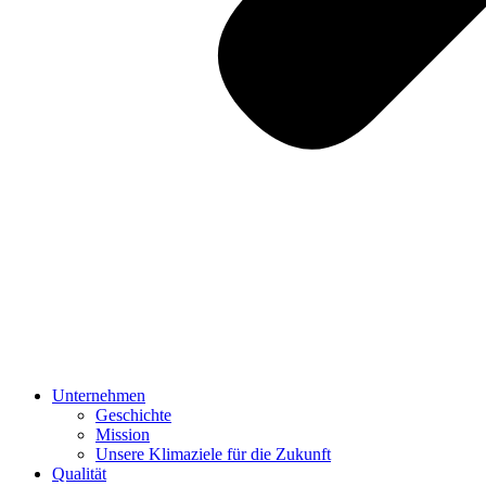
Unternehmen
Geschichte
Mission
Unsere Klimaziele für die Zukunft
Qualität