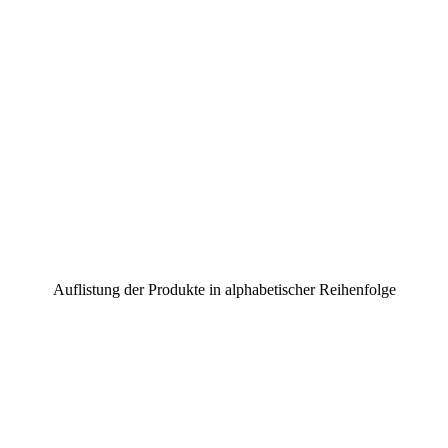
Auflistung der Produkte in alphabetischer Reihenfolge