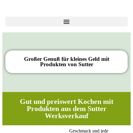
Großer Genuß für kleines Geld mit
Produkten von Sutter
Gut und preiswert Kochen mit
Produkten aus dem Sutter
Werksverkauf
Geschmack und jede