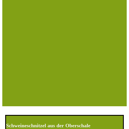
Schweineschnitzel aus der Oberschale